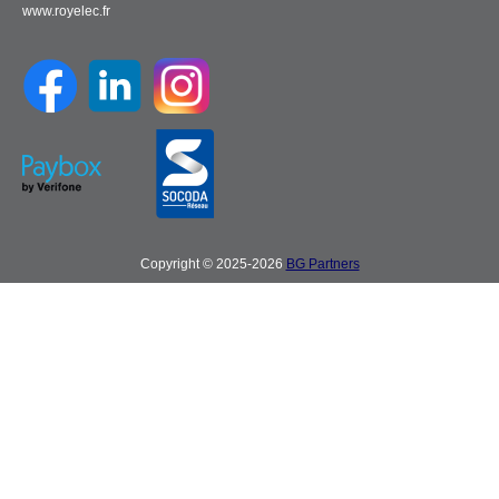
www.royelec.fr
Copyright © 2025-2026
BG Partners