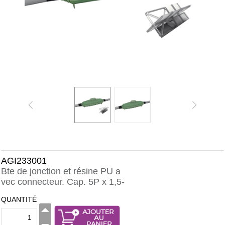
AGI233001
Bte de jonction et résine PU a
vec connecteur. Cap. 5P x 1,5-
QUANTITÉ