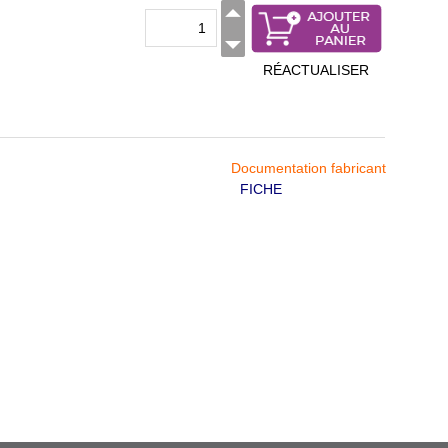
RÉACTUALISER
Documentation fabricant
FICHE