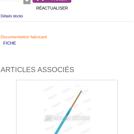
RÉACTUALISER
Détails stocks
Documentation fabricant
FICHE
ARTICLES ASSOCIÉS