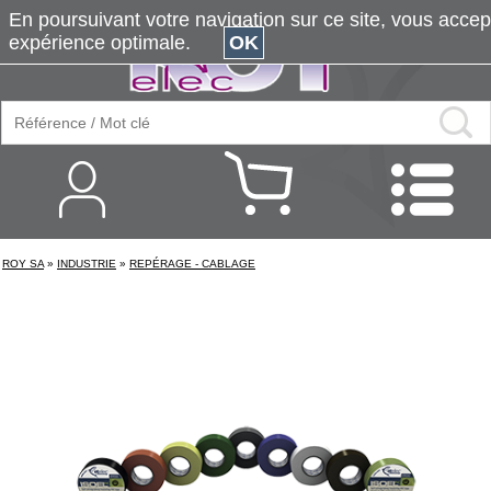
En poursuivant votre navigation sur ce site, vous accepte
expérience optimale.
OK
ROY SA
»
INDUSTRIE
»
REPÉRAGE - CABLAGE