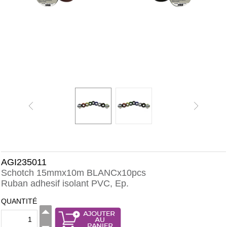
AGI235011
Schotch 15mmx10m BLANCx10pcs
Ruban adhesif isolant PVC, Ep.
QUANTITÉ