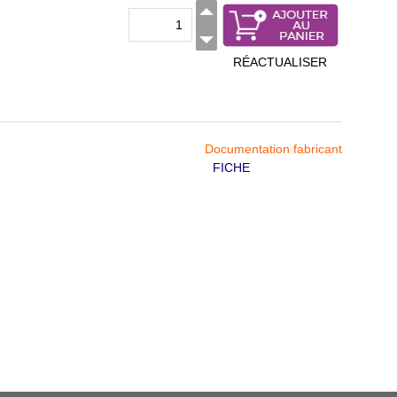
RÉACTUALISER
Documentation fabricant
FICHE