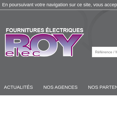
En poursuivant votre navigation sur ce site, vous accep
ACTUALITÉS
NOS AGENCES
NOS PARTE