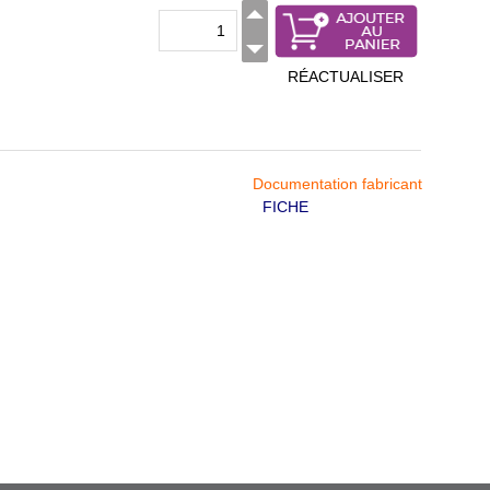
RÉACTUALISER
Documentation fabricant
FICHE