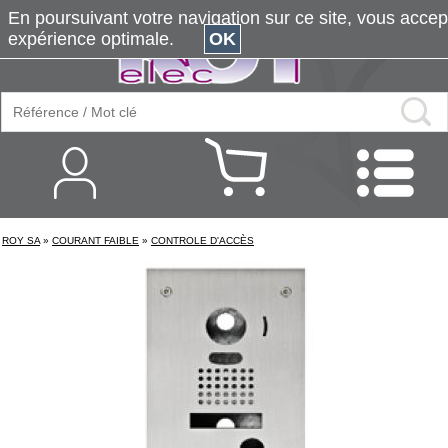
En poursuivant votre navigation sur ce site, vous accepte
expérience optimale.
OK
ROY SA
»
COURANT FAIBLE
»
CONTROLE D'ACCÈS