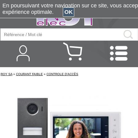
En poursuivant votre navigation sur ce site, vous accepte
expérience optimale.
OK
ROY SA
»
COURANT FAIBLE
»
CONTROLE D'ACCÈS