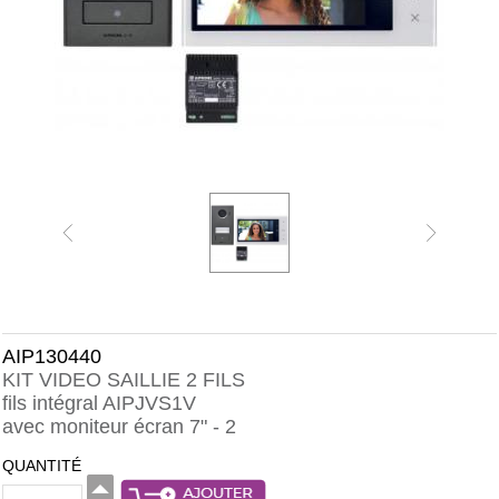
AIP130440
KIT VIDEO SAILLIE 2 FILS
fils intégral AIPJVS1V
avec moniteur écran 7" - 2
QUANTITÉ