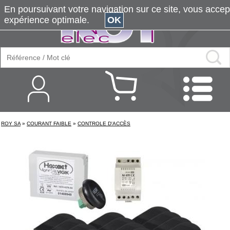
En poursuivant votre navigation sur ce site, vous accepte
expérience optimale.
OK
ROY SA
»
COURANT FAIBLE
»
CONTROLE D'ACCÈS