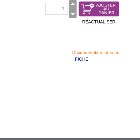
RÉACTUALISER
Documentation fabricant
FICHE