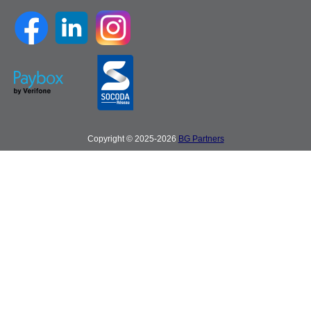
Copyright © 2025-2026
BG Partners