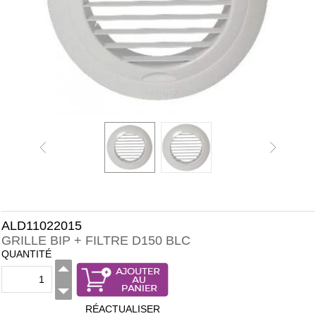
ALD11022015
GRILLE BIP + FILTRE D150 BLC
QUANTITÉ
RÉACTUALISER