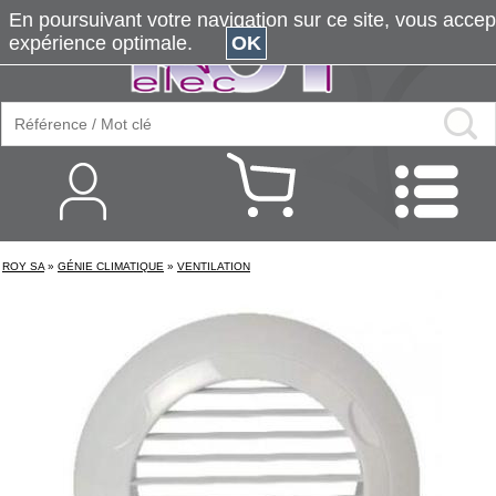
En poursuivant votre navigation sur ce site, vous accepte
expérience optimale.
OK
ROY SA
»
GÉNIE CLIMATIQUE
»
VENTILATION