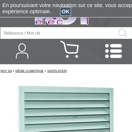
En poursuivant votre navigation sur ce site, vous accepte
expérience optimale.
OK
ROY SA
»
GÉNIE CLIMATIQUE
»
VENTILATION