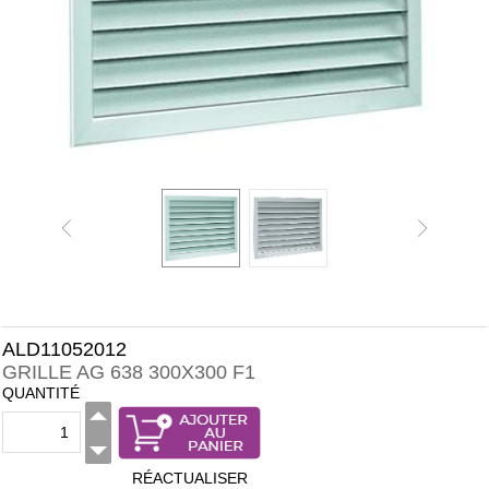
ALD11052012
GRILLE AG 638 300X300 F1
QUANTITÉ
RÉACTUALISER