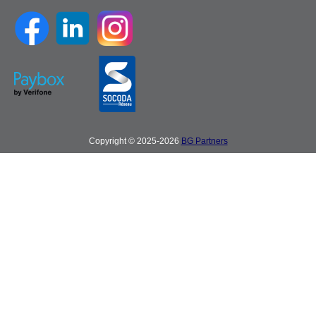
Copyright © 2025-2026
BG Partners