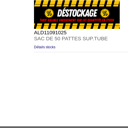
ALD11091025
SAC DE 50 PATTES SUP.TUBE
Détails stocks