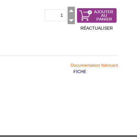
RÉACTUALISER
Documentation fabricant
FICHE