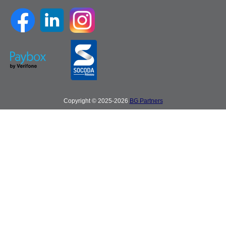
Copyright © 2025-2026
BG Partners