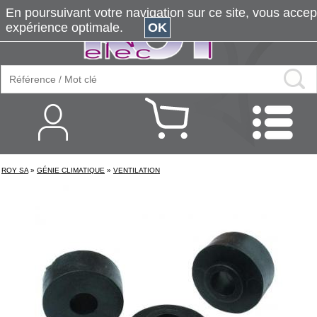
En poursuivant votre navigation sur ce site, vous accepte
expérience optimale.
OK
ROY SA
»
GÉNIE CLIMATIQUE
»
VENTILATION