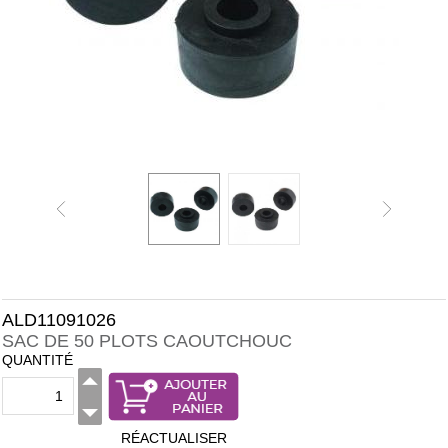
ALD11091026
SAC DE 50 PLOTS CAOUTCHOUC
QUANTITÉ
RÉACTUALISER