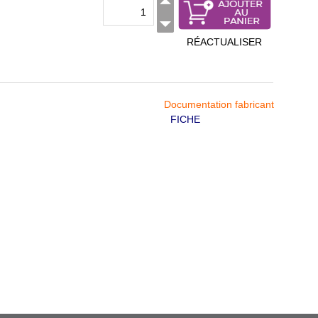
RÉACTUALISER
Documentation fabricant
FICHE