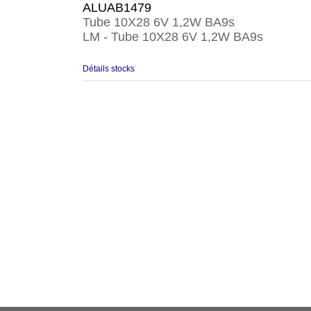
ALUAB1479
Tube 10X28 6V 1,2W BA9s
LM - Tube 10X28 6V 1,2W BA9s
Détails stocks