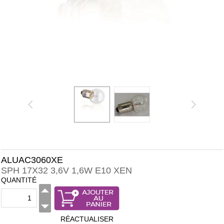
ALUAC3060XE
SPH 17X32 3,6V 1,6W E10 XEN
QUANTITÉ
RÉACTUALISER