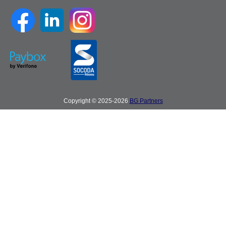
Copyright © 2025-2026
BG Partners