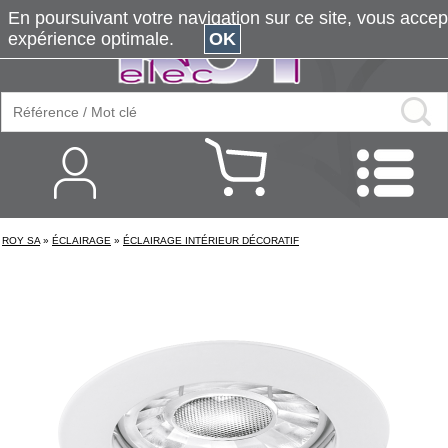
En poursuivant votre navigation sur ce site, vous accepte
expérience optimale.
OK
ROY SA
»
ÉCLAIRAGE
»
ÉCLAIRAGE INTÉRIEUR DÉCORATIF