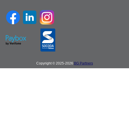
Copyright © 2025-2026
BG Partners