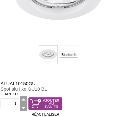
ALUAL10150GU
Spot alu fixe GU10 BL
QUANTITÉ
RÉACTUALISER