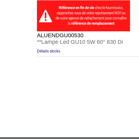
ALUENDGU00530
**Lampe Led GU10 5W 60° 830 Di
Détails stocks