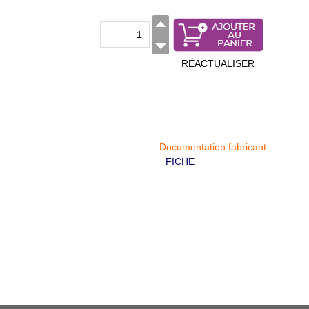
RÉACTUALISER
Documentation fabricant
FICHE