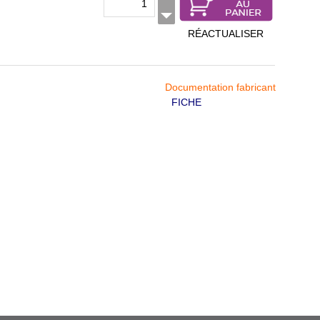
RÉACTUALISER
Documentation fabricant
FICHE