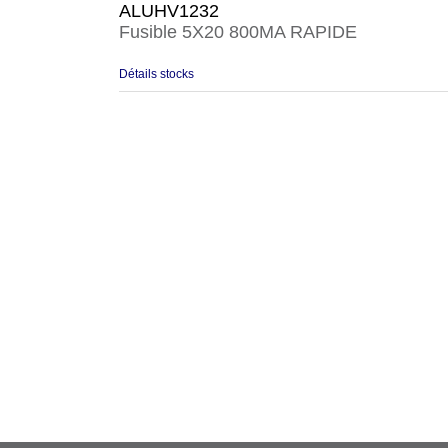
ALUHV1232
Fusible 5X20 800MA RAPIDE
Détails stocks