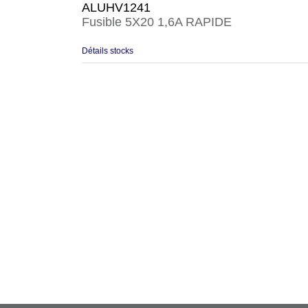
ALUHV1241
Fusible 5X20 1,6A RAPIDE
Détails stocks