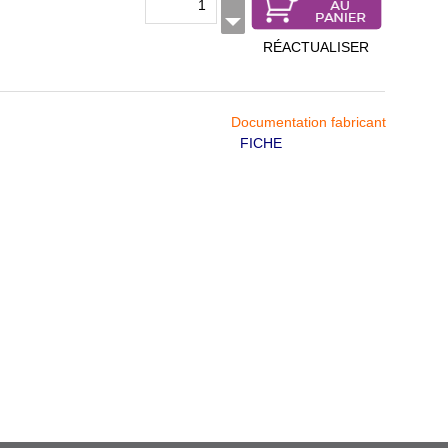
RÉACTUALISER
Documentation fabricant
FICHE