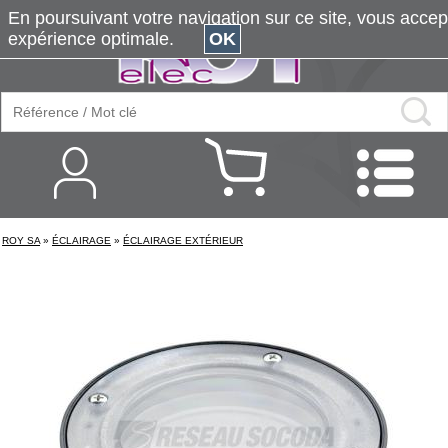
En poursuivant votre navigation sur ce site, vous accepte
expérience optimale.
OK
ROY SA
»
ÉCLAIRAGE
»
ÉCLAIRAGE EXTÉRIEUR