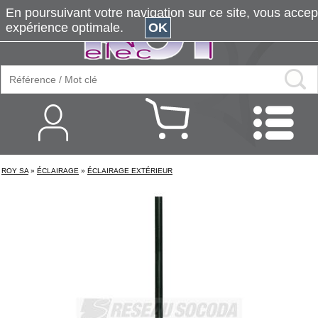
En poursuivant votre navigation sur ce site, vous accepte
expérience optimale.
OK
ROY SA
»
ÉCLAIRAGE
»
ÉCLAIRAGE EXTÉRIEUR