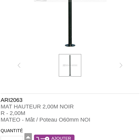
ARI2063
MAT HAUTEUR 2,00M NOIR
R - 2,00M
MATEO - Mât / Poteau O60mm NOI
QUANTITÉ