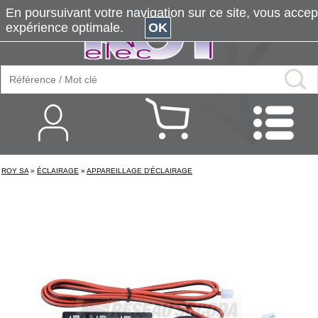
En poursuivant votre navigation sur ce site, vous accepte
expérience optimale.
OK
ROY SA
»
ÉCLAIRAGE
»
APPAREILLAGE D'ÉCLAIRAGE