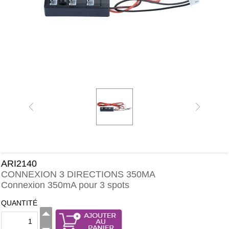
ARI2140
CONNEXION 3 DIRECTIONS 350MA
Connexion 350mA pour 3 spots
QUANTITÉ