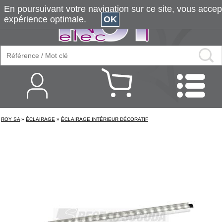
En poursuivant votre navigation sur ce site, vous accepte
expérience optimale.
OK
ROY SA
»
ÉCLAIRAGE
»
ÉCLAIRAGE INTÉRIEUR DÉCORATIF