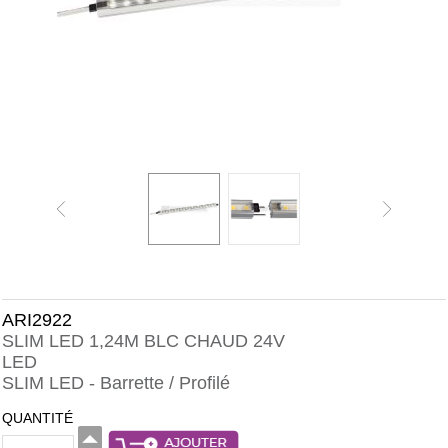
ARI2922
SLIM LED 1,24M BLC CHAUD 24V
LED
SLIM LED - Barrette / Profilé
QUANTITÉ