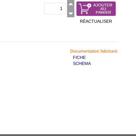
RÉACTUALISER
Documentation fabricant
FICHE
SCHEMA