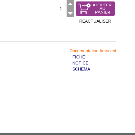
RÉACTUALISER
Documentation fabricant
FICHE
NOTICE
SCHEMA