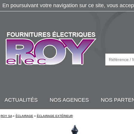
En poursuivant votre navigation sur ce site, vous accep
ACTUALITÉS
NOS AGENCES
NOS PARTE
ROY SA
»
ÉCLAIRAGE
»
ÉCLAIRAGE EXTÉRIEUR