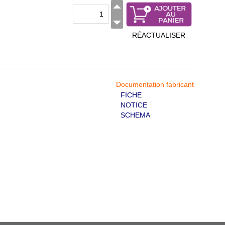
RÉACTUALISER
Documentation fabricant
FICHE
NOTICE
SCHEMA