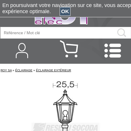
En poursuivant votre navigation sur ce site, vous accepte
expérience optimale.
OK
ROY SA
»
ÉCLAIRAGE
»
ÉCLAIRAGE EXTÉRIEUR