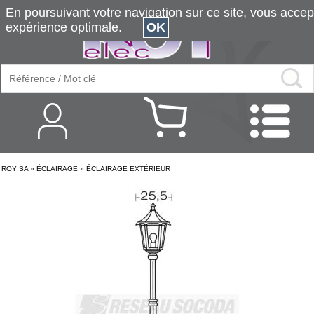
En poursuivant votre navigation sur ce site, vous accepte
expérience optimale.
OK
ROY SA
»
ÉCLAIRAGE
»
ÉCLAIRAGE EXTÉRIEUR