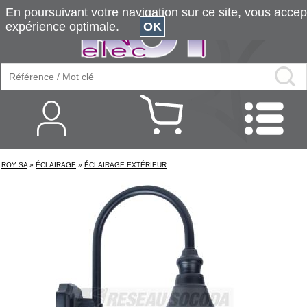
En poursuivant votre navigation sur ce site, vous accepte
expérience optimale.
OK
ROY SA
»
ÉCLAIRAGE
»
ÉCLAIRAGE EXTÉRIEUR