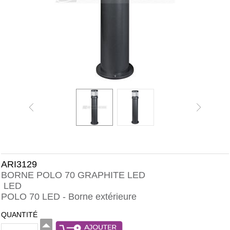
ARI3129
BORNE POLO 70 GRAPHITE LED
LED
POLO 70 LED - Borne extérieure
QUANTITÉ