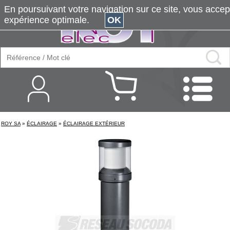
En poursuivant votre navigation sur ce site, vous accepte
expérience optimale.
OK
ROY SA
»
ÉCLAIRAGE
»
ÉCLAIRAGE EXTÉRIEUR