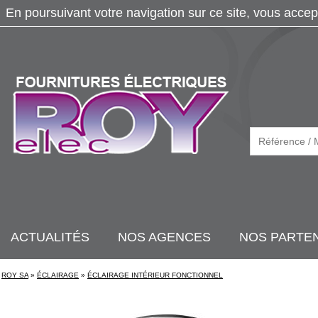
En poursuivant votre navigation sur ce site, vous accep
ACTUALITÉS
NOS AGENCES
NOS PARTE
ROY SA
»
ÉCLAIRAGE
»
ÉCLAIRAGE INTÉRIEUR FONCTIONNEL