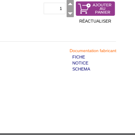
RÉACTUALISER
Documentation fabricant
FICHE
NOTICE
SCHEMA