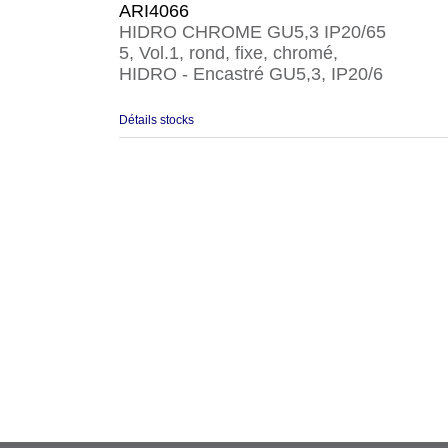
ARI4066
HIDRO CHROME GU5,3 IP20/65
5, Vol.1, rond, fixe, chromé,
HIDRO - Encastré GU5,3, IP20/6
Détails stocks