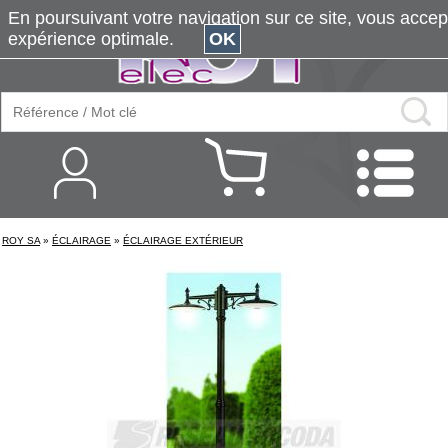
En poursuivant votre navigation sur ce site, vous accepte
expérience optimale.
OK
ROY SA
»
ÉCLAIRAGE
»
ÉCLAIRAGE EXTÉRIEUR