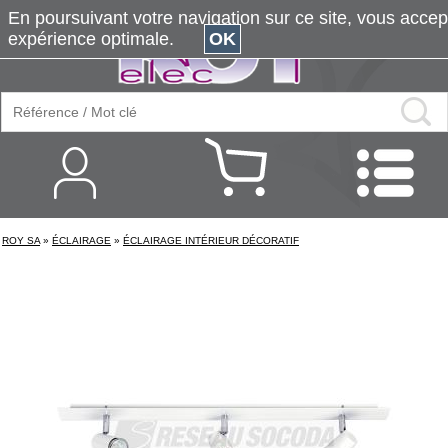
En poursuivant votre navigation sur ce site, vous accepte
expérience optimale.
OK
ROY SA
»
ÉCLAIRAGE
»
ÉCLAIRAGE INTÉRIEUR DÉCORATIF