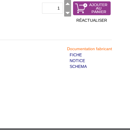
RÉACTUALISER
Documentation fabricant
FICHE
NOTICE
SCHEMA