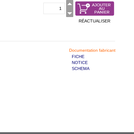
RÉACTUALISER
Documentation fabricant
FICHE
NOTICE
SCHEMA