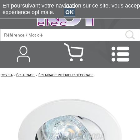
En poursuivant votre navigation sur ce site, vous accepte
expérience optimale.
OK
ROY SA
»
ÉCLAIRAGE
»
ÉCLAIRAGE INTÉRIEUR DÉCORATIF