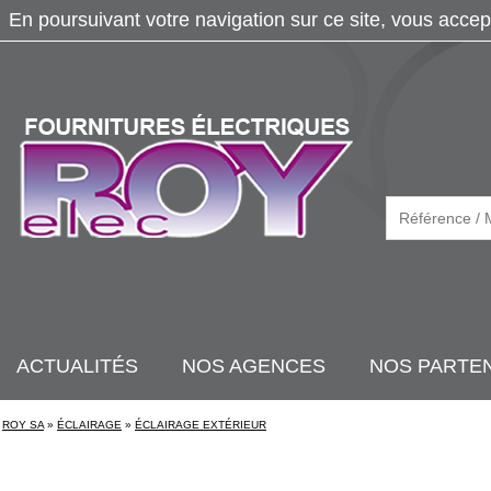
En poursuivant votre navigation sur ce site, vous accep
ACTUALITÉS
NOS AGENCES
NOS PARTE
ROY SA
»
ÉCLAIRAGE
»
ÉCLAIRAGE EXTÉRIEUR