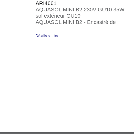
ARI4661
AQUASOL MINI B2 230V GU10 35W
sol extérieur GU10
AQUASOL MINI B2 - Encastré de
Détails stocks