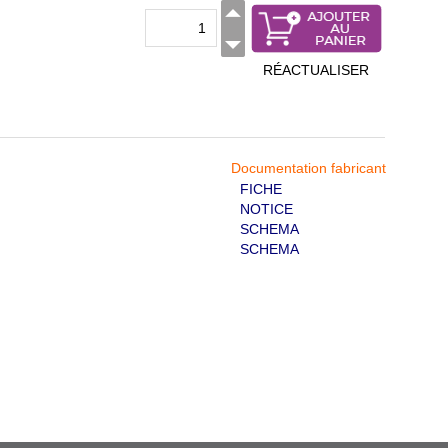
RÉACTUALISER
Documentation fabricant
FICHE
NOTICE
SCHEMA
SCHEMA