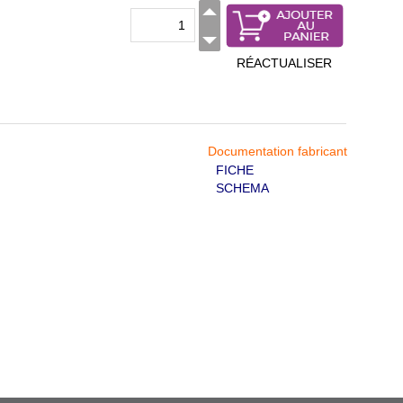
RÉACTUALISER
Documentation fabricant
FICHE
SCHEMA