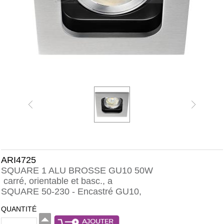
ARI4725
SQUARE 1 ALU BROSSE GU10 50W
carré, orientable et basc., a
SQUARE 50-230 - Encastré GU10,
QUANTITÉ