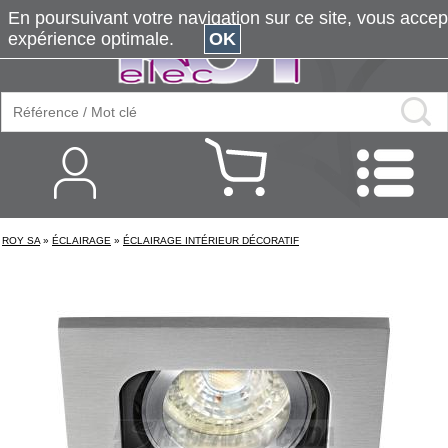
En poursuivant votre navigation sur ce site, vous accepte
expérience optimale.
OK
ROY SA
»
ÉCLAIRAGE
»
ÉCLAIRAGE INTÉRIEUR DÉCORATIF