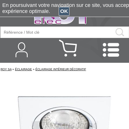
En poursuivant votre navigation sur ce site, vous accepte
expérience optimale.
OK
ROY SA
»
ÉCLAIRAGE
»
ÉCLAIRAGE INTÉRIEUR DÉCORATIF