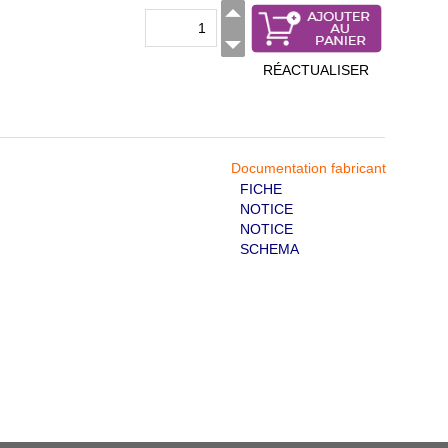
RÉACTUALISER
Documentation fabricant
FICHE
NOTICE
NOTICE
SCHEMA