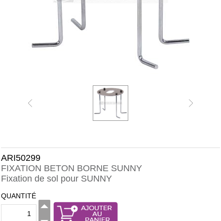
ARI50299
FIXATION BETON BORNE SUNNY
Fixation de sol pour SUNNY
QUANTITÉ