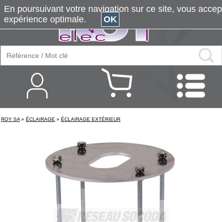
En poursuivant votre navigation sur ce site, vous accepte
expérience optimale.
OK
ROY SA
»
ÉCLAIRAGE
»
ÉCLAIRAGE EXTÉRIEUR