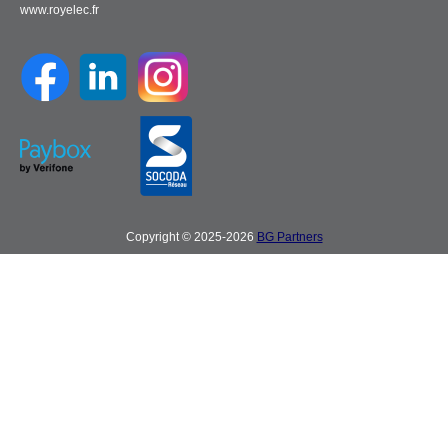
www.royelec.fr
Copyright © 2025-2026
BG Partners