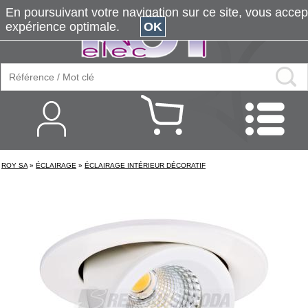
En poursuivant votre navigation sur ce site, vous accepte
expérience optimale.
OK
ROY SA
»
ÉCLAIRAGE
»
ÉCLAIRAGE INTÉRIEUR DÉCORATIF