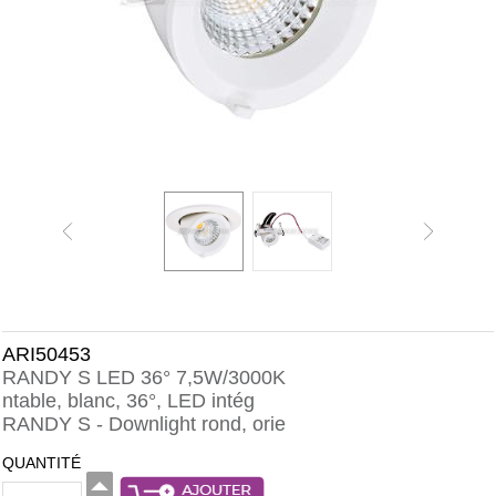
ARI50453
RANDY S LED 36° 7,5W/3000K
ntable, blanc, 36°, LED intég
RANDY S - Downlight rond, orie
QUANTITÉ