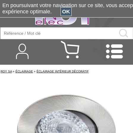
En poursuivant votre navigation sur ce site, vous accepte
expérience optimale.
OK
ROY SA
»
ÉCLAIRAGE
»
ÉCLAIRAGE INTÉRIEUR DÉCORATIF