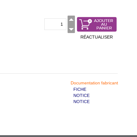
RÉACTUALISER
Documentation fabricant
FICHE
NOTICE
NOTICE