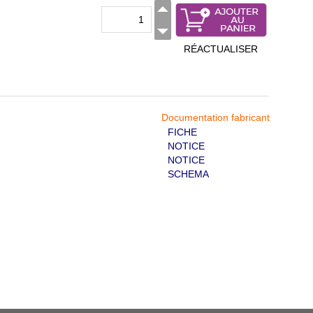
RÉACTUALISER
Documentation fabricant
FICHE
NOTICE
NOTICE
SCHEMA