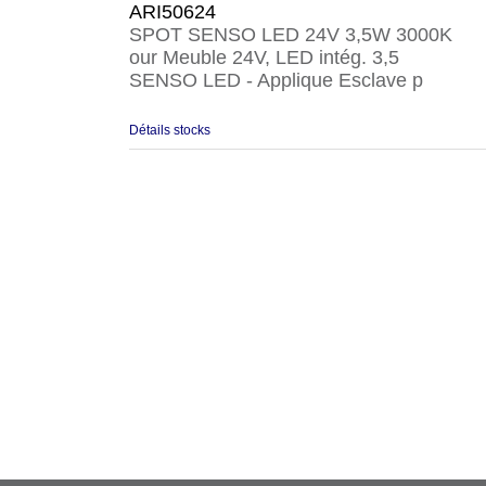
ARI50624
SPOT SENSO LED 24V 3,5W 3000K
our Meuble 24V, LED intég. 3,5
SENSO LED - Applique Esclave p
Détails stocks