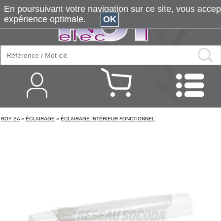
En poursuivant votre navigation sur ce site, vous accepte
expérience optimale.
OK
ROY SA
»
ÉCLAIRAGE
»
ÉCLAIRAGE INTÉRIEUR FONCTIONNEL