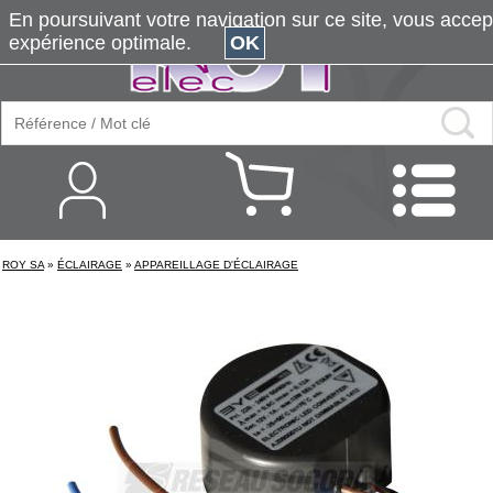
En poursuivant votre navigation sur ce site, vous accepte
expérience optimale.
OK
ROY SA
»
ÉCLAIRAGE
»
APPAREILLAGE D'ÉCLAIRAGE