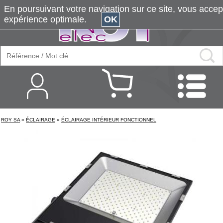
En poursuivant votre navigation sur ce site, vous accepte
expérience optimale.
OK
ROY SA
»
ÉCLAIRAGE
»
ÉCLAIRAGE INTÉRIEUR FONCTIONNEL