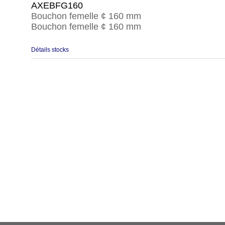
AXEBFG160
Bouchon femelle ¢ 160 mm
Bouchon femelle ¢ 160 mm
Détails stocks