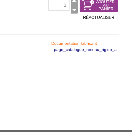
RÉACTUALISER
Documentation fabricant
page_catalogue_reseau_rigide_a